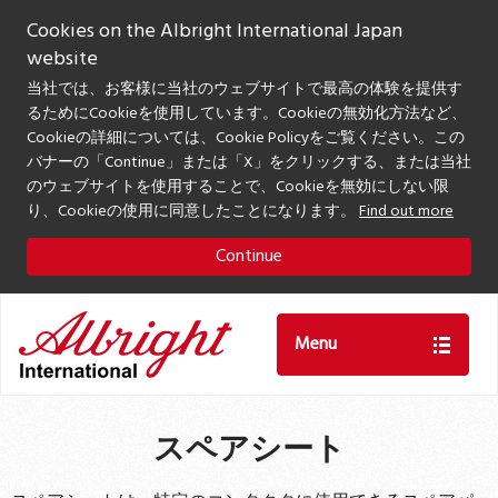
Cookies on the Albright International Japan
website
当社では、お客様に当社のウェブサイトで最高の体験を提供す
るためにCookieを使用しています。Cookieの無効化方法など、
Cookieの詳細については、Cookie Policyをご覧ください。この
バナーの「Continue」または「X」をクリックする、または当社
のウェブサイトを使用することで、Cookieを無効にしない限
り、Cookieの使用に同意したことになります。
Find out more
Continue
Menu
スペアシート