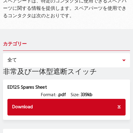
スペアシートは、特定のコンタクタに使用できるスペアパ
ーツに関する情報を提供します。スペアパーツを使用でき
るコンタクタは次のとおりです。
カテゴリー
非常及び一体型遮断スイッチ
ED125 Spares Sheet
Format:
.pdf
Size:
339kb
Download