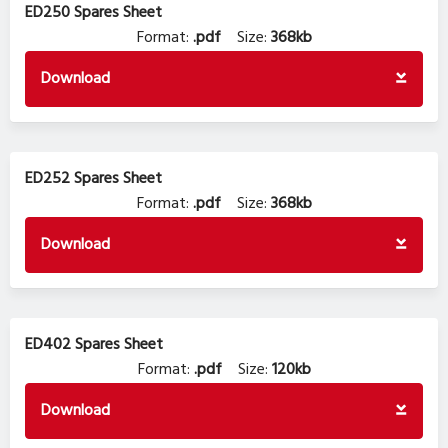
ED250 Spares Sheet
Format:
.pdf
Size:
368kb
Download
ED252 Spares Sheet
Format:
.pdf
Size:
368kb
Download
ED402 Spares Sheet
Format:
.pdf
Size:
120kb
Download