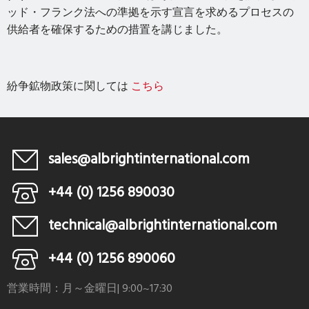
ッド・フランク法への準拠を示す宣言を求めるプロセスの
供給者を確保するための措置を講じました。
紛争鉱物政策に関しては
こちら
sales@albrightinternational.com
+44 (0) 1256 890030
technical@albrightinternational.com
+44 (0) 1256 890060
営業時間：月～金曜日| 9:00~17:30