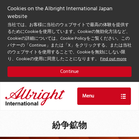
Cookies on the Albright International Japan
website
当社では、お客様に当社のウェブサイトで最高の体験を提供す
るためにCookieを使用しています。Cookieの無効化方法など、
Cookieの詳細については、Cookie Policyをご覧ください。この
バナーの「Continue」または「X」をクリックする、または当社
のウェブサイトを使用することで、Cookieを無効にしない限
り、Cookieの使用に同意したことになります。
Find out more
Continue
Menu
紛争鉱物