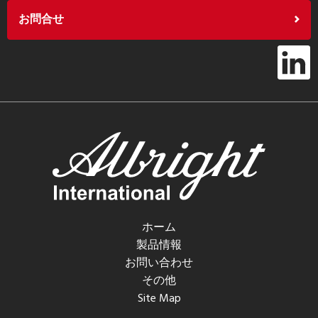
お問合せ
ホーム
製品情報
お問い合わせ
その他
Site Map