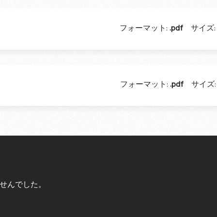
フォーマット:
.pdf
サイズ
フォーマット:
.pdf
サイズ
せんでした。