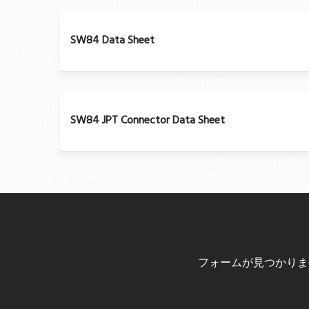
SW84 Data Sheet
SW84 JPT Connector Data Sheet
フォームが見つかりま