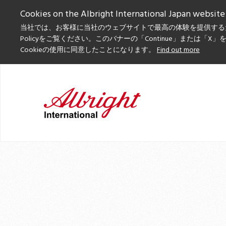
Cookies on the Albright International Japan website
当社では、お客様に当社のウェブサイトで最高の体験を提供するためにC
Policyをご覧ください。このバナーの「Continue」または
Cookieの使用に同意したことになります。
Find out more