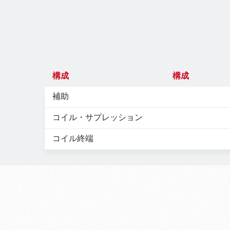
構成
構成
補助
コイル・サプレッション
コイル終端