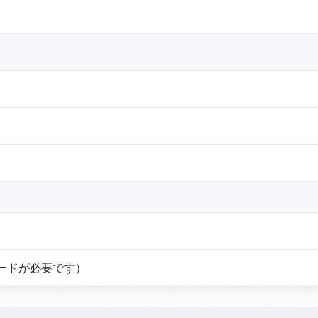
ボードが必要です）