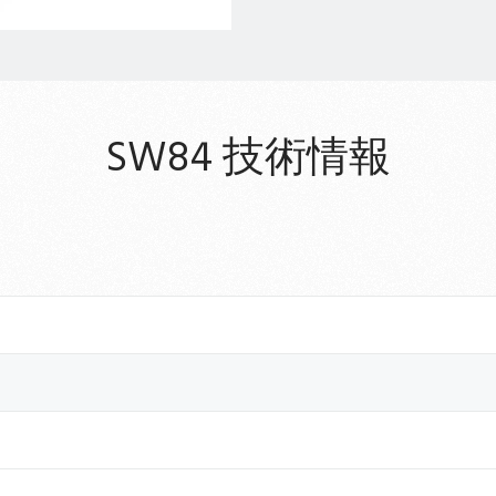
SW84 技術情報