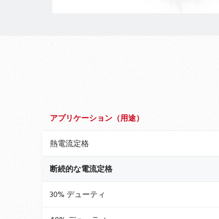
アプリケーション（用途）
熱電流定格
断続的な電流定格
30% デューティ