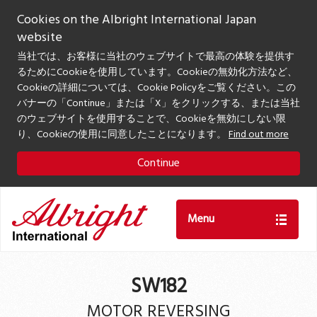
Cookies on the Albright International Japan
website
当社では、お客様に当社のウェブサイトで最高の体験を提供す
るためにCookieを使用しています。Cookieの無効化方法など、
Cookieの詳細については、Cookie Policyをご覧ください。この
バナーの「Continue」または「X」をクリックする、または当社
のウェブサイトを使用することで、Cookieを無効にしない限
り、Cookieの使用に同意したことになります。
Find out more
Continue
Menu
SW182
MOTOR REVERSING