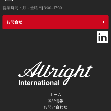
営業時間：月～金曜日| 9:00~17:30
お問合せ
ホーム
製品情報
お問い合わせ