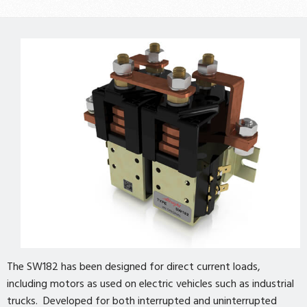
The SW182 has been designed for direct current loads,
including motors as used on electric vehicles such as industrial
trucks. Developed for both interrupted and uninterrupted