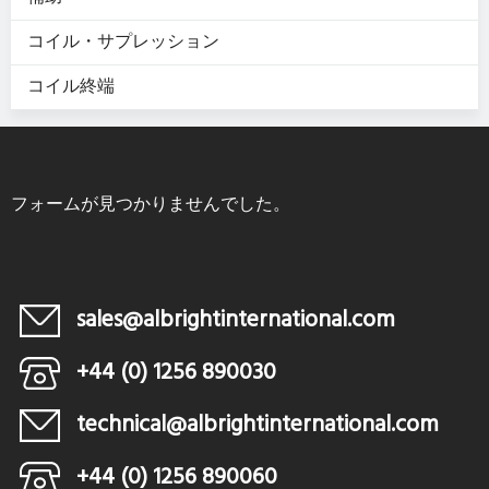
コイル・サプレッション
コイル終端
フォームが見つかりませんでした。
sales@albrightinternational.com
+44 (0) 1256 890030
technical@albrightinternational.com
+44 (0) 1256 890060