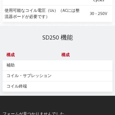
Cycles
使用可能なコイル電圧（Us）（ACには整
30 - 250V
流器ボードが必要です）
SD250 機能
構成
構成
補助
コイル・サプレッション
コイル終端
フォームが見つかりませんでした。