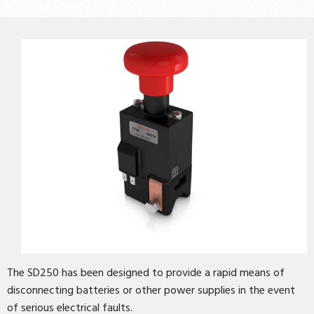
The SD250 has been designed to provide a rapid means of
disconnecting batteries or other power supplies in the event
of serious electrical faults.