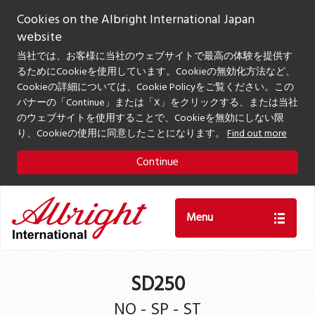
Cookies on the Albright International Japan
website
当社では、お客様に当社のウェブサイトで最高の体験を提供す
るためにCookieを使用しています。Cookieの無効化方法など、
Cookieの詳細については、Cookie Policyをご覧ください。この
バナーの「Continue」または「X」をクリックする、または当社
のウェブサイトを使用することで、Cookieを無効にしない限
り、Cookieの使用に同意したことになります。
Find out more
Continue
Menu
SD250
NO - SP - ST