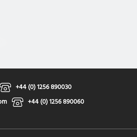
+44 (0) 1256 890030
com
+44 (0) 1256 890060