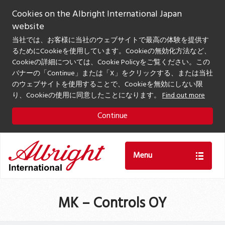
Cookies on the Albright International Japan
website
当社では、お客様に当社のウェブサイトで最高の体験を提供す
るためにCookieを使用しています。Cookieの無効化方法など、
Cookieの詳細については、Cookie Policyをご覧ください。この
バナーの「Continue」または「X」をクリックする、または当社
のウェブサイトを使用することで、Cookieを無効にしない限
り、Cookieの使用に同意したことになります。
Find out more
Continue
Menu
MK – Controls OY