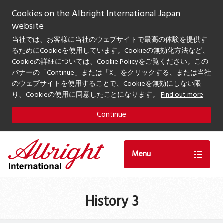
Cookies on the Albright International Japan
website
当社では、お客様に当社のウェブサイトで最高の体験を提供す
るためにCookieを使用しています。Cookieの無効化方法など、
Cookieの詳細については、Cookie Policyをご覧ください。この
バナーの「Continue」または「X」をクリックする、または当社
のウェブサイトを使用することで、Cookieを無効にしない限
り、Cookieの使用に同意したことになります。
Find out more
Continue
Menu
History 3