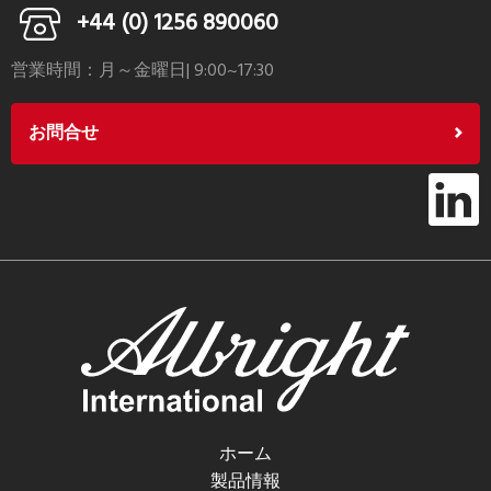
+44 (0) 1256 890060
営業時間：月～金曜日| 9:00~17:30
お問合せ
ホーム
製品情報