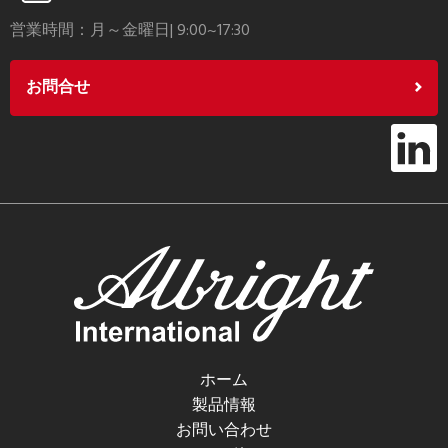
営業時間：月～金曜日| 9:00~17:30
お問合せ
ホーム
製品情報
お問い合わせ