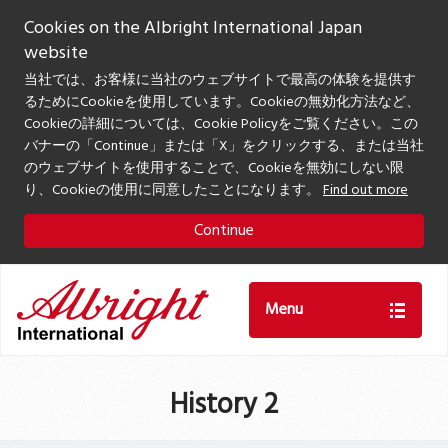
Cookies on the Albright International Japan
website
当社では、お客様に当社のウェブサイトで最高の体験を提供す
るためにCookieを使用しています。Cookieの無効化方法など、
Cookieの詳細については、Cookie Policyをご覧ください。この
バナーの「Continue」または「X」をクリックする、または当社
のウェブサイトを使用することで、Cookieを無効にしない限
り、Cookieの使用に同意したことになります。
Find out more
Continue
Menu
History 2