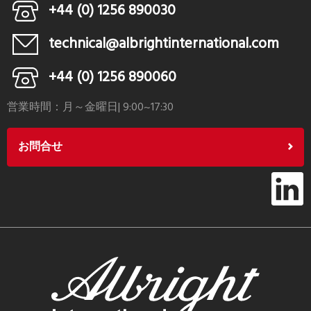
+44 (0) 1256 890030
technical@albrightinternational.com
+44 (0) 1256 890060
営業時間：月～金曜日| 9:00~17:30
お問合せ