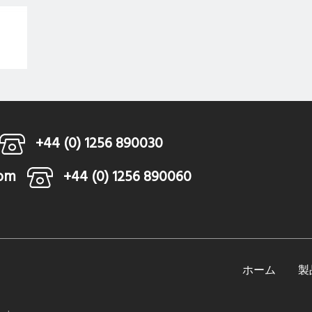
+44 (0) 1256 890030
com
+44 (0) 1256 890060
ホーム
製