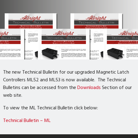
The new Technical Bulletin for our upgraded Magnetic Latch
Controllers ML52 and ML53 is now available. The Technical
Bulletins can be accessed from the
Downloads
Section of our
web site.
To view the ML Technical Bulletin click below:
Technical Bulletin – ML