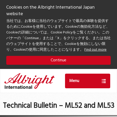
Cookies on the Albright International Japan
website
当社では、お客様に当社のウェブサイトで最高の体験を提供す
るためにCookieを使用しています。Cookieの無効化方法など、
Cookieの詳細については、Cookie Policyをご覧ください。この
バナーの「Continue」または「X」をクリックする、または当社
のウェブサイトを使用することで、Cookieを無効にしない限
り、Cookieの使用に同意したことになります。
Find out more
Continue
Menu
Technical Bulletin – ML52 and ML53